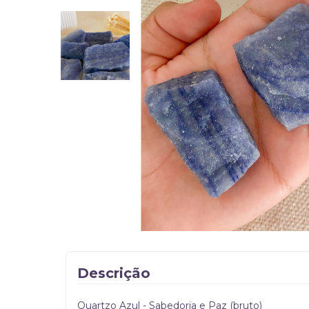
Descrição
Quartzo Azul - Sabedoria e Paz (bruto)