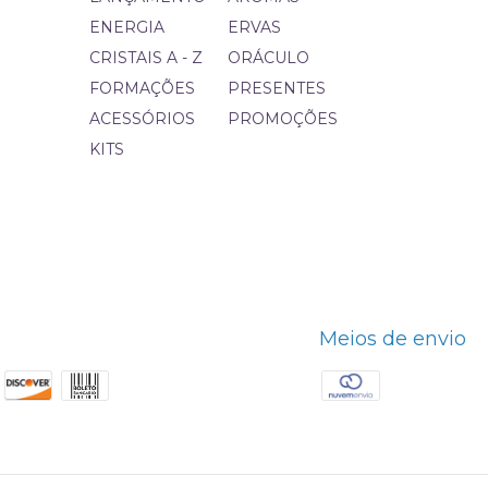
ENERGIA
ERVAS
CRISTAIS A - Z
ORÁCULO
FORMAÇÕES
PRESENTES
ACESSÓRIOS
PROMOÇÕES
KITS
Meios de envio