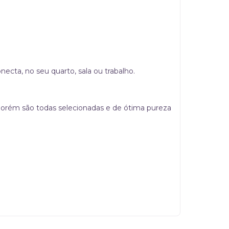
ecta, no seu quarto, sala ou trabalho.
 porém são todas selecionadas e de ótima pureza