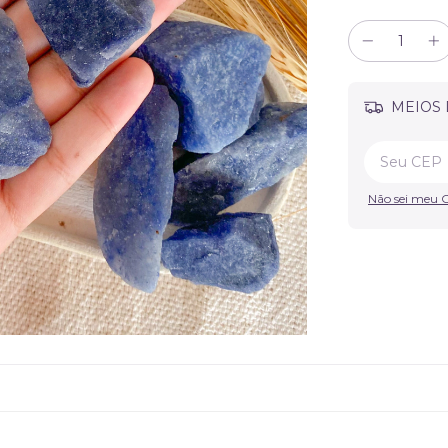
MEIOS 
Não sei meu 