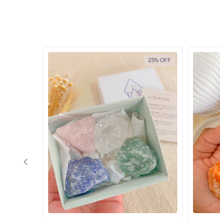
25
%
OFF