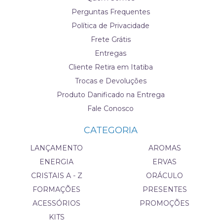
Perguntas Frequentes
Política de Privacidade
Frete Grátis
Entregas
Cliente Retira em Itatiba
Trocas e Devoluções
Produto Danificado na Entrega
Fale Conosco
CATEGORIA
LANÇAMENTO
AROMAS
ENERGIA
ERVAS
CRISTAIS A - Z
ORÁCULO
FORMAÇÕES
PRESENTES
ACESSÓRIOS
PROMOÇÕES
KITS