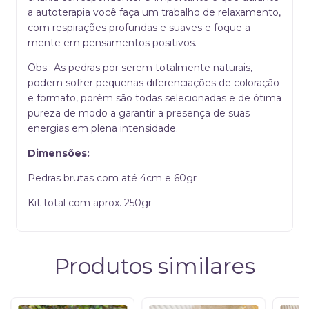
a autoterapia você faça um trabalho de relaxamento,
com respirações profundas e suaves e foque a
mente em pensamentos positivos.
Obs.: As pedras por serem totalmente naturais,
podem sofrer pequenas diferenciações de coloração
e formato, porém são todas selecionadas e de ótima
pureza de modo a garantir a presença de suas
energias em plena intensidade.
Dimensões:
Pedras brutas com até 4cm e 60gr
Kit total com aprox. 250gr
Produtos similares