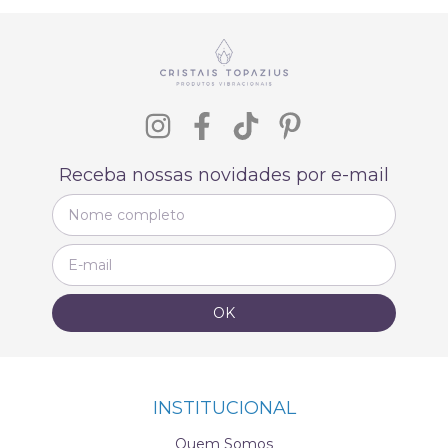
Receba nossas novidades por e-mail
INSTITUCIONAL
Quem Somos