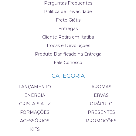
Perguntas Frequentes
Política de Privacidade
Frete Grátis
Entregas
Cliente Retira em Itatiba
Trocas e Devoluções
Produto Danificado na Entrega
Fale Conosco
CATEGORIA
LANÇAMENTO
AROMAS
ENERGIA
ERVAS
CRISTAIS A - Z
ORÁCULO
FORMAÇÕES
PRESENTES
ACESSÓRIOS
PROMOÇÕES
KITS