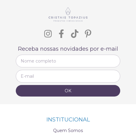
Receba nossas novidades por e-mail
INSTITUCIONAL
Quem Somos