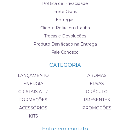
Política de Privacidade
Frete Grátis
Entregas
Cliente Retira em Itatiba
Trocas e Devoluções
Produto Danificado na Entrega
Fale Conosco
CATEGORIA
LANÇAMENTO
AROMAS
ENERGIA
ERVAS
CRISTAIS A - Z
ORÁCULO
FORMAÇÕES
PRESENTES
ACESSÓRIOS
PROMOÇÕES
KITS
Entre em contato