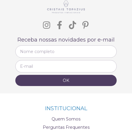
Receba nossas novidades por e-mail
INSTITUCIONAL
Quem Somos
Perguntas Frequentes