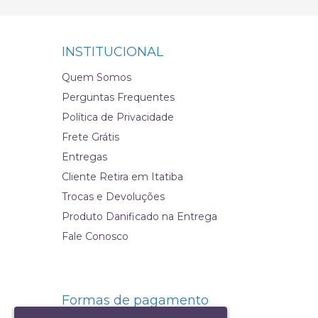
INSTITUCIONAL
Quem Somos
Perguntas Frequentes
Política de Privacidade
Frete Grátis
Entregas
Cliente Retira em Itatiba
Trocas e Devoluções
Produto Danificado na Entrega
Fale Conosco
Formas de pagamento