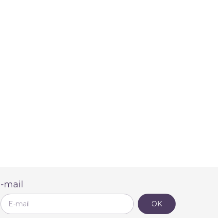
-mail