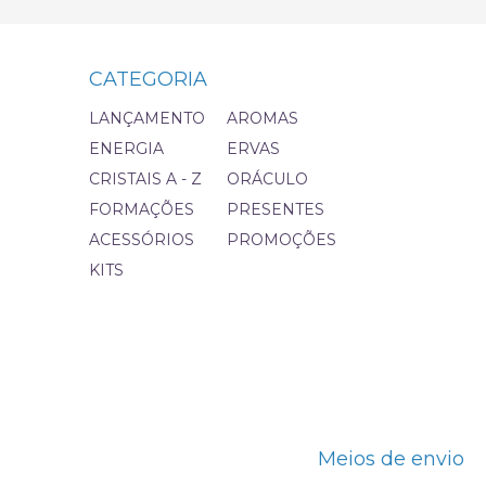
CATEGORIA
LANÇAMENTO
AROMAS
ENERGIA
ERVAS
CRISTAIS A - Z
ORÁCULO
FORMAÇÕES
PRESENTES
ACESSÓRIOS
PROMOÇÕES
KITS
Meios de envio