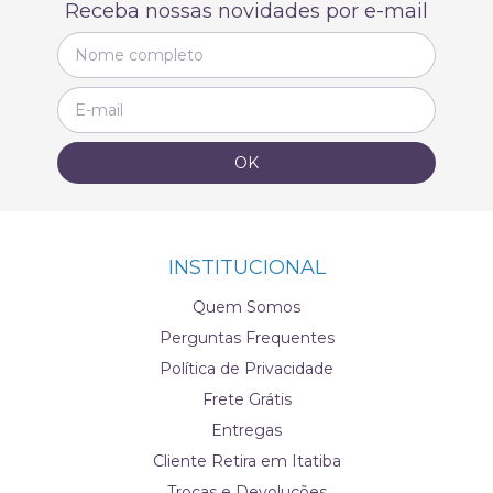
Receba nossas novidades por e-mail
INSTITUCIONAL
Quem Somos
Perguntas Frequentes
Política de Privacidade
Frete Grátis
Entregas
Cliente Retira em Itatiba
Trocas e Devoluções