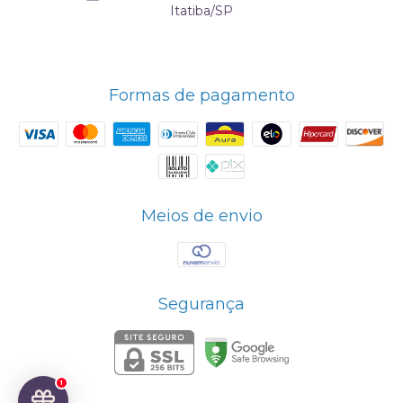
Itatiba/SP
Formas de pagamento
Meios de envio
Segurança
1