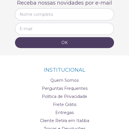
Receba nossas novidades por e-mail
INSTITUCIONAL
Quem Somos
Perguntas Frequentes
Política de Privacidade
Frete Grátis
Entregas
Cliente Retira em Itatiba
Trocas e Devoluções