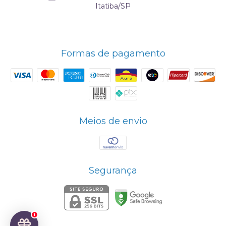
Itatiba/SP
Formas de pagamento
Meios de envio
Segurança
1