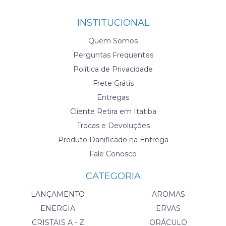
INSTITUCIONAL
Quem Somos
Perguntas Frequentes
Política de Privacidade
Frete Grátis
Entregas
Cliente Retira em Itatiba
Trocas e Devoluções
Produto Danificado na Entrega
Fale Conosco
CATEGORIA
LANÇAMENTO
AROMAS
ENERGIA
ERVAS
CRISTAIS A - Z
ORÁCULO