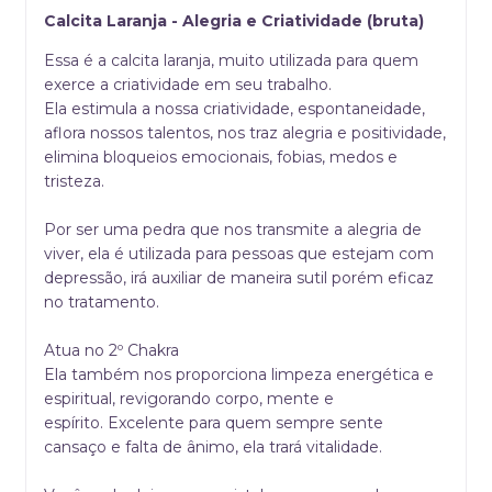
Calcita Laranja - Alegria e Criatividade (bruta)
Essa é a calcita laranja, muito utilizada para quem
exerce a criatividade em seu trabalho.
Ela estimula a nossa criatividade, espontaneidade,
aflora nossos talentos, nos traz alegria e positividade,
elimina bloqueios emocionais, fobias, medos e
tristeza.
Por ser uma pedra que nos transmite a alegria de
viver, ela é utilizada para pessoas que estejam com
depressão, irá auxiliar de maneira sutil porém eficaz
no tratamento.
Atua no 2º Chakra
Ela também nos proporciona limpeza energética e
espiritual, revigorando corpo, mente e
espírito. Excelente para quem sempre sente
cansaço e falta de ânimo, ela trará vitalidade.