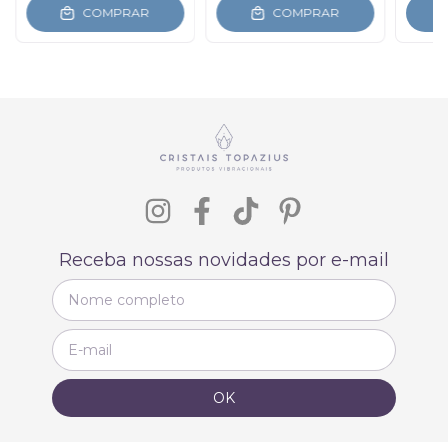
COMPRAR
COMPRAR
Receba nossas novidades por e-mail