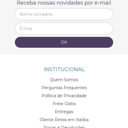
Receba nossas novidades por e-mail
INSTITUCIONAL
Quem Somos
Perguntas Frequentes
Política de Privacidade
Frete Grátis
Entregas
Cliente Retira em Itatiba
Trocas e Devoluções