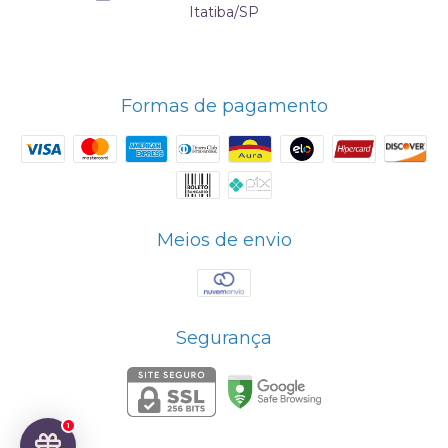
Itatiba/SP
Formas de pagamento
Meios de envio
Segurança
1