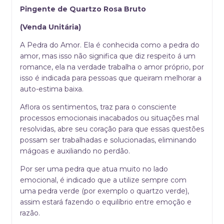
Pingente de Quartzo Rosa Bruto
(Venda Unitária)
A Pedra do Amor. Ela é conhecida como a pedra do
amor, mas isso não significa que diz respeito á um
romance, ela na verdade trabalha o amor próprio, por
isso é indicada para pessoas que queiram melhorar a
auto-estima baixa.
Aflora os sentimentos, traz para o consciente
processos emocionais inacabados ou situações mal
resolvidas, abre seu coração para que essas questões
possam ser trabalhadas e solucionadas, eliminando
mágoas e auxiliando no perdão.
Por ser uma pedra que atua muito no lado
emocional, é indicado que a utilize sempre com
uma pedra verde (por exemplo o quartzo verde),
assim estará fazendo o equilíbrio entre emoção e
razão.