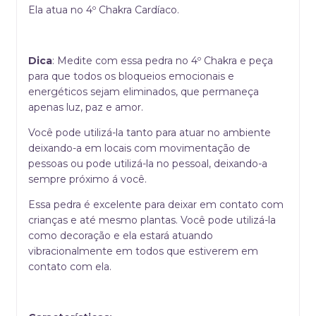
Ela atua no 4º Chakra Cardíaco.
Dica
: Medite com essa pedra no 4º Chakra e peça
para que todos os bloqueios emocionais e
energéticos sejam eliminados, que permaneça
apenas luz, paz e amor.
Você pode utilizá-la tanto para atuar no ambiente
deixando-a em locais com movimentação de
pessoas ou pode utilizá-la no pessoal, deixando-a
sempre próximo á você.
Essa pedra é excelente para deixar em contato com
crianças e até mesmo plantas. Você pode utilizá-la
como decoração e ela estará atuando
vibracionalmente em todos que estiverem em
contato com ela.