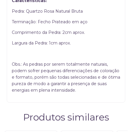
Características:
Pedra: Quartzo Rosa Natural Bruta
Terminação: Fecho Prateado em aço
Comprimento da Pedra: 2cm aprox.
Largura da Pedra: 1cm aprox.
Obs.: As pedras por serem totalmente naturais,
podem sofrer pequenas diferenciações de coloração
e formato, porém são todas selecionadas e de ótima
pureza de modo a garantir a presença de suas
energias em plena intensidade.
Produtos similares