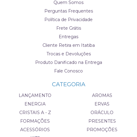
Quem Somos
Perguntas Frequentes
Política de Privacidade
Frete Grátis
Entregas
Cliente Retira em Itatiba
Trocas e Devoluções
Produto Danificado na Entrega
Fale Conosco
CATEGORIA
LANÇAMENTO
AROMAS
ENERGIA
ERVAS
CRISTAIS A - Z
ORÁCULO
FORMAÇÕES
PRESENTES
ACESSÓRIOS
PROMOÇÕES