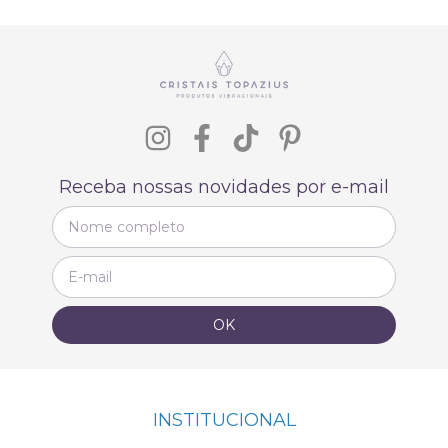
Receba nossas novidades por e-mail
INSTITUCIONAL