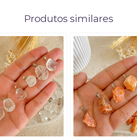
Produtos similares