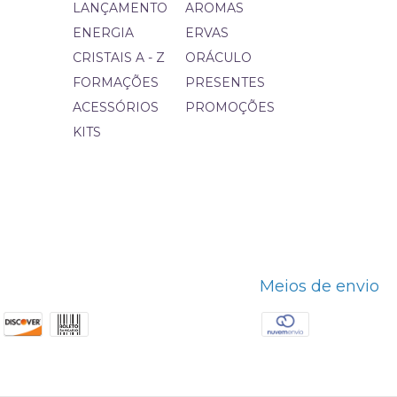
LANÇAMENTO
AROMAS
ENERGIA
ERVAS
CRISTAIS A - Z
ORÁCULO
FORMAÇÕES
PRESENTES
ACESSÓRIOS
PROMOÇÕES
KITS
Meios de envio