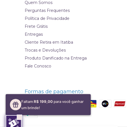
Quem Somos
Perguntas Frequentes
Política de Privacidade
Frete Grátis
Entregas
Cliente Retira em Itatiba
Trocas e Devoluções
Produto Danificado na Entrega
Fale Conosco
Formas de pagamento
Faltam
R$ 199,00
para você ganhar
um brinde!