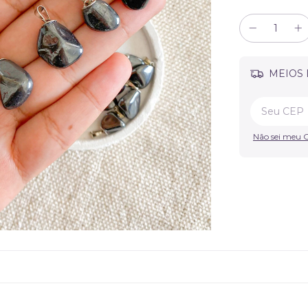
MEIOS 
Não sei meu 