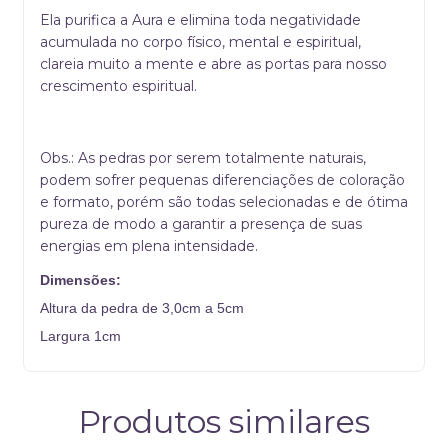
Ela purifica a Aura e elimina toda negatividade
acumulada no corpo físico, mental e espiritual,
clareia muito a mente e abre as portas para nosso
crescimento espiritual.
Obs.: As pedras por serem totalmente naturais,
podem sofrer pequenas diferenciações de coloração
e formato, porém são todas selecionadas e de ótima
pureza de modo a garantir a presença de suas
energias em plena intensidade.
Dimensões:
Altura da pedra de 3,0cm a 5cm
Largura 1cm
Produtos similares