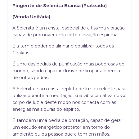
Pingente de Selenita Branca (Prateado)
(Venda Unitária)
A
Selenita é um cristal especial de altíssima vibração
capaz de promover uma forte elevação espiritual.
Ela tem o poder de alinhar e equilibrar todos os
Chakras.
É uma das pedras de purificação mais poderosas do
mundo, sendo capaz inclusive de limpar a energia
de outras pedras.
A Selenita é um cristal repleto de luz, excelente para
utilizar durante a meditação, sua vibração ativa nosso
corpo de luz e deste modo nos conecta com as
energias mais puras do espírito.
É também uma pedra de proteção, capaz de gerar
um escudo energético protetor em torno do
ambiente ou da pessoa que a tem em mãos.