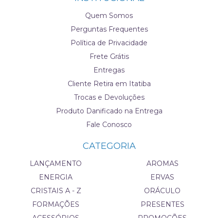
Quem Somos
Perguntas Frequentes
Política de Privacidade
Frete Grátis
Entregas
Cliente Retira em Itatiba
Trocas e Devoluções
Produto Danificado na Entrega
Fale Conosco
CATEGORIA
LANÇAMENTO
AROMAS
ENERGIA
ERVAS
CRISTAIS A - Z
ORÁCULO
FORMAÇÕES
PRESENTES