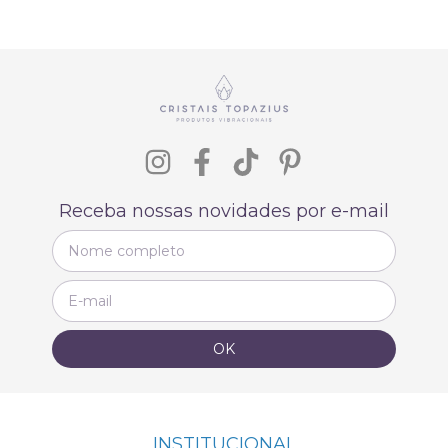
Receba nossas novidades por e-mail
INSTITUCIONAL