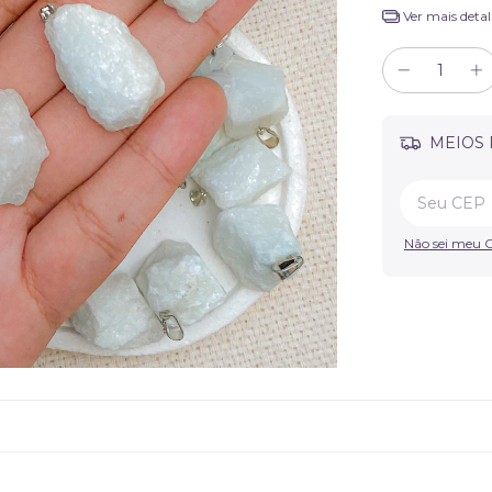
Ver mais detal
MEIOS 
Não sei meu 