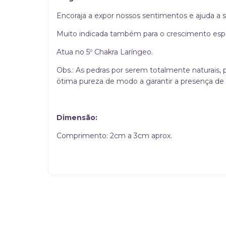
Encoraja a expor nossos sentimentos e ajuda a
Muito indicada também para o crescimento espiri
Atua no 5º Chakra Laríngeo.
Obs.: As pedras por serem totalmente naturais,
ótima pureza de modo a garantir a presença de 
Dimensão:
Comprimento: 2cm a 3cm aprox.