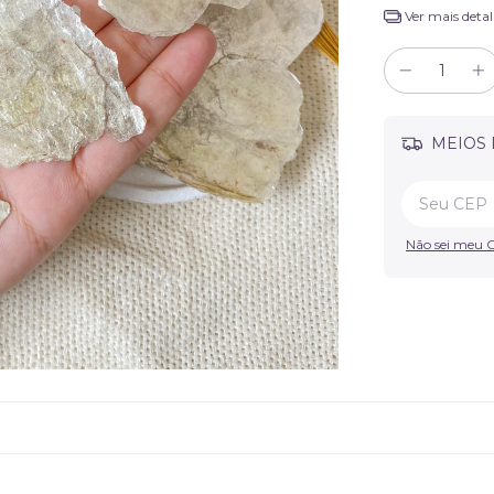
Ver mais detal
MEIOS 
Não sei meu 