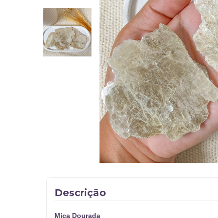
Descrição
Mica Dourada