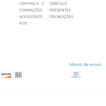
CRISTAIS A - Z
ORÁCULO
FORMAÇÕES
PRESENTES
ACESSÓRIOS
PROMOÇÕES
KITS
Meios de envio