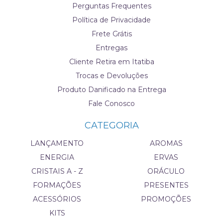
Perguntas Frequentes
Política de Privacidade
Frete Grátis
Entregas
Cliente Retira em Itatiba
Trocas e Devoluções
Produto Danificado na Entrega
Fale Conosco
CATEGORIA
LANÇAMENTO
AROMAS
ENERGIA
ERVAS
CRISTAIS A - Z
ORÁCULO
FORMAÇÕES
PRESENTES
ACESSÓRIOS
PROMOÇÕES
KITS