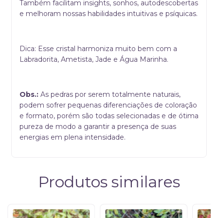
Também facilitam insights, sonhos, autodescobertas
e melhoram nossas habilidades intuitivas e psíquicas.
Dica: Esse cristal harmoniza muito bem com a
Labradorita, Ametista, Jade e Água Marinha.
Obs.:
As pedras por serem totalmente naturais,
podem sofrer pequenas diferenciações de coloração
e formato, porém são todas selecionadas e de ótima
pureza de modo a garantir a presença de suas
energias em plena intensidade.
Produtos similares