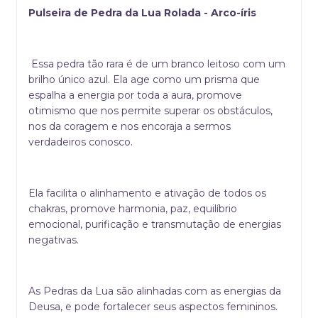
Pulseira de Pedra da Lua Rolada - Arco-íris
Essa pedra tão rara é de um branco leitoso com um
brilho único azul. Ela age como um prisma que
espalha a energia por toda a aura, promove
otimismo que nos permite superar os obstáculos,
nos da coragem e nos encoraja a sermos
verdadeiros conosco.
Ela facilita o alinhamento e ativação de todos os
chakras, promove harmonia, paz, equilíbrio
emocional, purificação e transmutação de energias
negativas.
As Pedras da Lua são alinhadas com as energias da
Deusa, e pode fortalecer seus aspectos femininos.