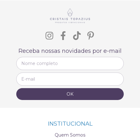
Receba nossas novidades por e-mail
INSTITUCIONAL
Quem Somos