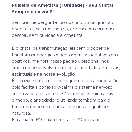
Pulseira de Ametista (1 Unidade) - Seu Cristal
Sempre com você!
Sempre me perguntando qual é o cristal que não
pode faltar, seja no trabalho, em casa ou como uso
pessoal, sem dúvidas é a Ametista.
É o cristal da transmutação, ela tem o poder de
transformar energias e pensamentos negativos em
positivos, melhora nosso padrão vibracional, nos
auxilia no desenvolvimento das habilidades intuitivas,
espirituais e na nossa evolução.
É um excelente cristal para quem pratica meditação,
pois facilita a conexão. Acalma o sistema nervoso,
ameniza o stress e a tensão interior. Elimina a raiva,
o medo, a ansiedade, é utilizada também para o
tratamento de enxaquecas e vícios de qualquer
natureza.
Ela atua no 6º Chakra Frontal e 7º Coronário.