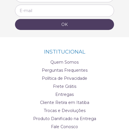
INSTITUCIONAL
Quem Somos
Perguntas Frequentes
Política de Privacidade
Frete Grátis
Entregas
Cliente Retira em Itatiba
Trocas e Devoluções
Produto Danificado na Entrega
Fale Conosco