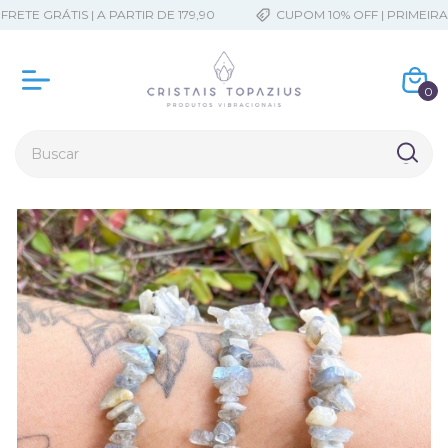
ETE GRÁTIS | A PARTIR DE 179,90
CUPOM 10% OFF | PRIMEIRA
0