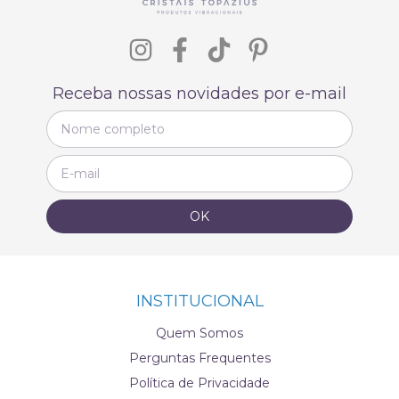
Receba nossas novidades por e-mail
INSTITUCIONAL
Quem Somos
Perguntas Frequentes
Política de Privacidade