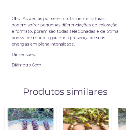
Obs.: As pedras por serem totalmente naturais,
podem sofrer pequenas diferenciações de coloração
e formato, porém são todas selecionadas e de ótima
pureza de modo a garantir a presença de suas
energias em plena intensidade.
Dimensões:
Diâmetro 6cm
Produtos similares