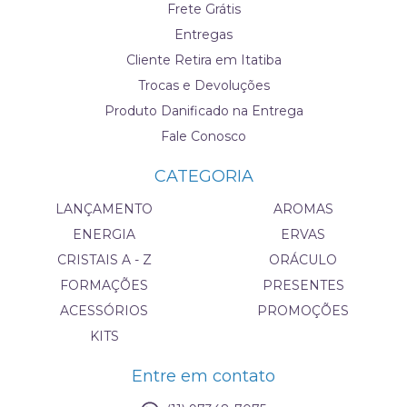
Frete Grátis
Entregas
Cliente Retira em Itatiba
Trocas e Devoluções
Produto Danificado na Entrega
Fale Conosco
CATEGORIA
LANÇAMENTO
AROMAS
ENERGIA
ERVAS
CRISTAIS A - Z
ORÁCULO
FORMAÇÕES
PRESENTES
ACESSÓRIOS
PROMOÇÕES
KITS
Entre em contato