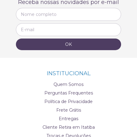
Receba nossas novidades por e-mail
INSTITUCIONAL
Quem Somos
Perguntas Frequentes
Política de Privacidade
Frete Grátis
Entregas
Cliente Retira em Itatiba
Trocas e Devoluções