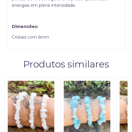
energias em plena intensidade.
Dimensões:
Cristais com 6mm
Produtos similares