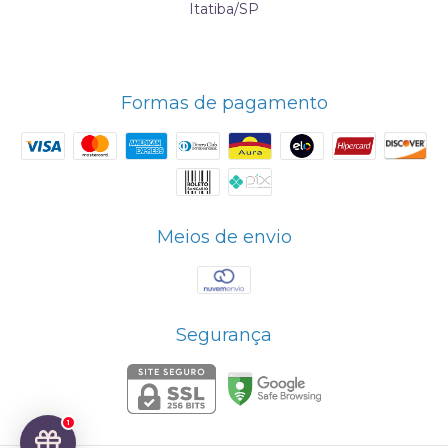
Itatiba/SP
Formas de pagamento
Meios de envio
Segurança
1