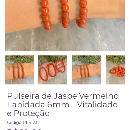
Pulseira de Jaspe Vermelho
Lapidada 6mm - Vitalidade
e Proteção
Código
PLS123