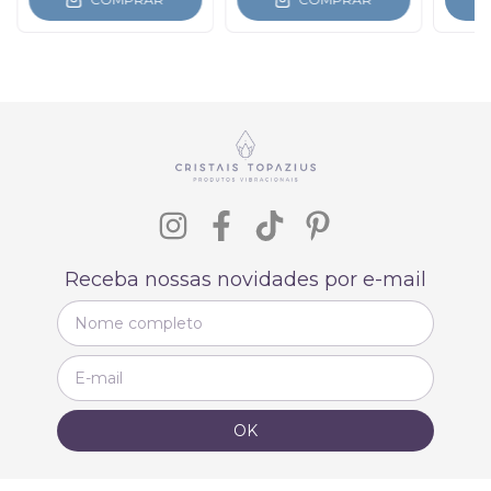
Receba nossas novidades por e-mail