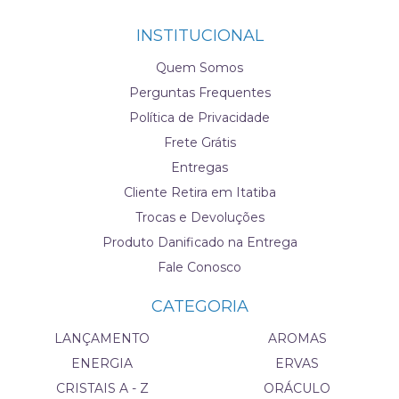
INSTITUCIONAL
Quem Somos
Perguntas Frequentes
Política de Privacidade
Frete Grátis
Entregas
Cliente Retira em Itatiba
Trocas e Devoluções
Produto Danificado na Entrega
Fale Conosco
CATEGORIA
LANÇAMENTO
AROMAS
ENERGIA
ERVAS
CRISTAIS A - Z
ORÁCULO