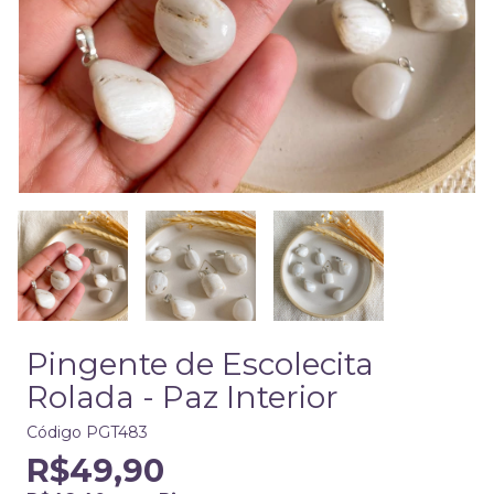
Pingente de Escolecita
Rolada - Paz Interior
Código
PGT483
R$49,90