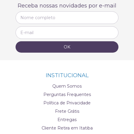
Receba nossas novidades por e-mail
INSTITUCIONAL
Quem Somos
Perguntas Frequentes
Política de Privacidade
Frete Grátis
Entregas
Cliente Retira em Itatiba