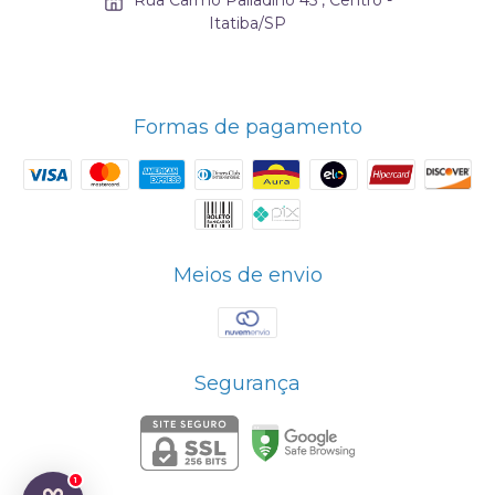
Itatiba/SP
Formas de pagamento
Meios de envio
Segurança
1