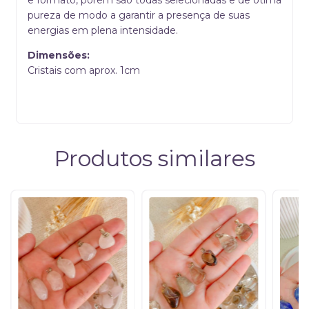
pureza de modo a garantir a presença de suas
energias em plena intensidade.
Dimensões:
Cristais com aprox. 1cm
Produtos similares