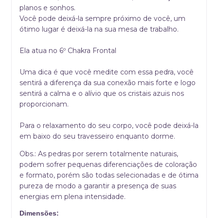
planos e sonhos.
Você pode deixá-la sempre próximo de você, um
ótimo lugar é deixá-la na sua mesa de trabalho.
Ela atua no 6º Chakra Frontal
Uma dica é que você medite com essa pedra, você
sentirá a diferença da sua conexão mais forte e logo
sentirá a calma e o alívio que os cristais azuis nos
proporcionam.
Para o relaxamento do seu corpo, você pode deixá-la
em baixo do seu travesseiro enquanto dorme.
Obs.: As pedras por serem totalmente naturais,
podem sofrer pequenas diferenciações de coloração
e formato, porém são todas selecionadas e de ótima
pureza de modo a garantir a presença de suas
energias em plena intensidade.
Dimensões: