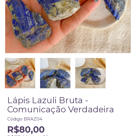
Lápis Lazuli Bruta -
Comunicação Verdadeira
Código
BRAZ04
R$80,00