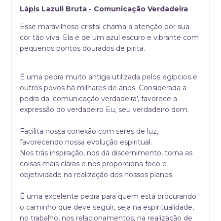
Lápis Lazuli Bruta - Comunicação Verdadeira
Esse maravilhoso cristal chama a atenção por sua
cor tão viva. Ela é de um azul escuro e vibrante com
pequenos pontos dourados de pirita.
É uma pedra muito antiga utilizada pelos egípcios e
outros povos há milhares de anos. Considerada a
pedra da 'comunicação verdadeira', favorece a
expressão do verdadeiro Eu, seu verdadeiro dom.
Facilita nossa conexão com seres de luz,
favorecendo nossa evolução espiritual.
Nos trás inspiração, nos dá discernimento, torna as
coisas mais claras e nos proporciona foco e
objetividade na realização dos nossos planos.
É uma excelente pedra para quem está procurando
o caminho que deve seguir, seja na espiritualidade,
no trabalho, nos relacionamentos, na realização de