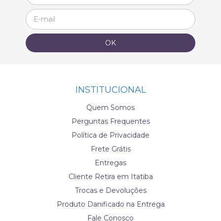
INSTITUCIONAL
Quem Somos
Perguntas Frequentes
Política de Privacidade
Frete Grátis
Entregas
Cliente Retira em Itatiba
Trocas e Devoluções
Produto Danificado na Entrega
Fale Conosco