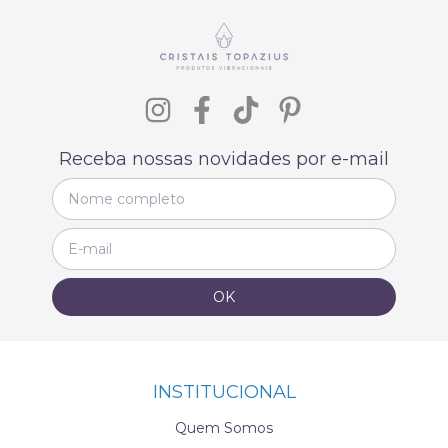
Receba nossas novidades por e-mail
INSTITUCIONAL
Quem Somos