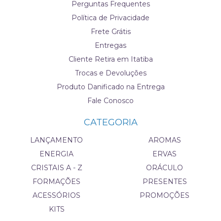
Perguntas Frequentes
Política de Privacidade
Frete Grátis
Entregas
Cliente Retira em Itatiba
Trocas e Devoluções
Produto Danificado na Entrega
Fale Conosco
CATEGORIA
LANÇAMENTO
AROMAS
ENERGIA
ERVAS
CRISTAIS A - Z
ORÁCULO
FORMAÇÕES
PRESENTES
ACESSÓRIOS
PROMOÇÕES
KITS