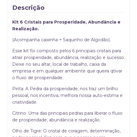
Descrição
Kit 6 Cristais para Prosperidade, Abundância e
Realização.
(Acompanha caixinha + Saquinho de Algodão).
Esse kit foi composto pelos 6 principais cristais para
atrair prosperidade, abundância, realização e sucesso.
Deixe no seu altar, local de trabalho, caixa da
empresa e em qualquer ambiente que queira qtivar
o fluxo de prosperidade.
Pirita: A Pedra da prosperidade, nos traz um brilho
pessoal, nos incentiva, melhora nossa auto-estima e
criatividade.
Citrino: Uma das principais pedras para liberar o fluxo
de prosperidade, abundância e realização.
Olho de Tigre: O cristal de coragem, determinação,