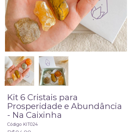
Kit 6 Cristais para
Prosperidade e Abundância
- Na Caixinha
Código
KIT024