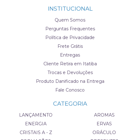
INSTITUCIONAL
Quem Somos
Perguntas Frequentes
Política de Privacidade
Frete Grátis
Entregas
Cliente Retira em Itatiba
Trocas e Devoluções
Produto Danificado na Entrega
Fale Conosco
CATEGORIA
LANÇAMENTO
AROMAS
ENERGIA
ERVAS
CRISTAIS A - Z
ORÁCULO