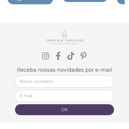
Receba nossas novidades por e-mail