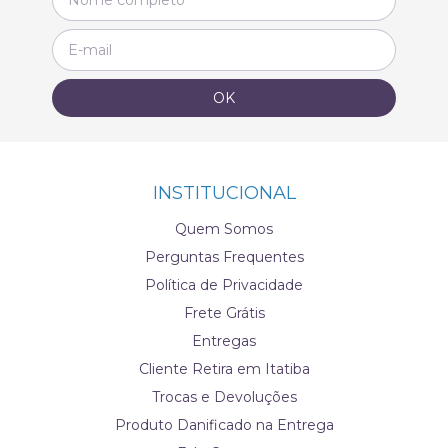
INSTITUCIONAL
Quem Somos
Perguntas Frequentes
Política de Privacidade
Frete Grátis
Entregas
Cliente Retira em Itatiba
Trocas e Devoluções
Produto Danificado na Entrega