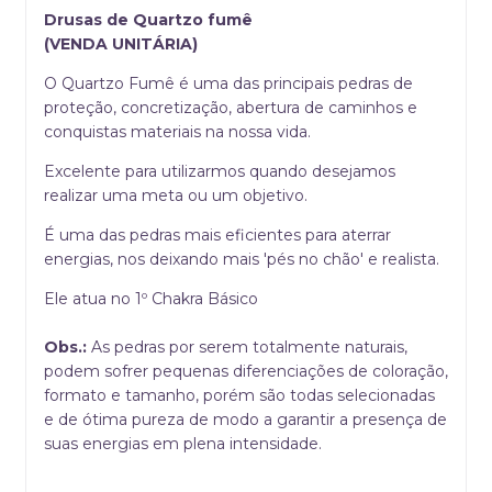
Drusas de Quartzo fumê
(VENDA UNITÁRIA)
O Quartzo Fumê é uma das principais pedras de
proteção, concretização, abertura de caminhos e
conquistas materiais na nossa vida.
Excelente para utilizarmos quando desejamos
realizar uma meta ou um objetivo.
É uma das pedras mais eficientes para aterrar
energias, nos deixando mais 'pés no chão' e realista.
Ele atua no 1º Chakra Básico
Obs.:
As pedras por serem totalmente naturais,
podem sofrer pequenas diferenciações de coloração,
formato e tamanho, porém são todas selecionadas
e de ótima pureza de modo a garantir a presença de
suas energias em plena intensidade.