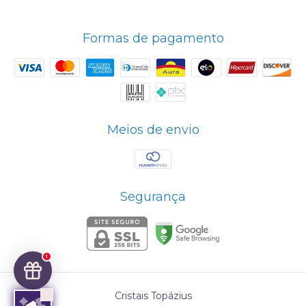
Formas de pagamento
Meios de envio
Segurança
1
Cristais Topázius