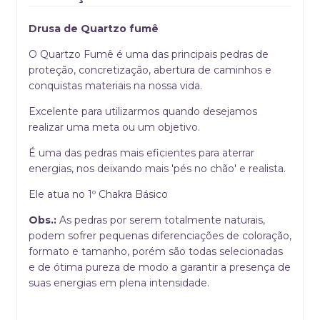
Drusa de Quartzo fumê
O Quartzo Fumê é uma das principais pedras de
proteção, concretização, abertura de caminhos e
conquistas materiais na nossa vida.
Excelente para utilizarmos quando desejamos
realizar uma meta ou um objetivo.
É uma das pedras mais eficientes para aterrar
energias, nos deixando mais 'pés no chão' e realista.
Ele atua no 1º Chakra Básico
Obs.:
As pedras por serem totalmente naturais,
podem sofrer pequenas diferenciações de coloração,
formato e tamanho, porém são todas selecionadas
e de ótima pureza de modo a garantir a presença de
suas energias em plena intensidade.