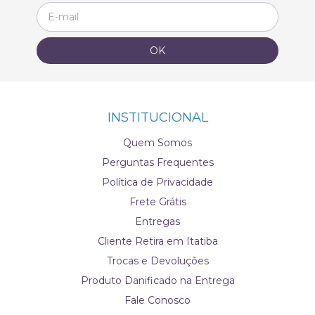
INSTITUCIONAL
Quem Somos
Perguntas Frequentes
Política de Privacidade
Frete Grátis
Entregas
Cliente Retira em Itatiba
Trocas e Devoluções
Produto Danificado na Entrega
Fale Conosco