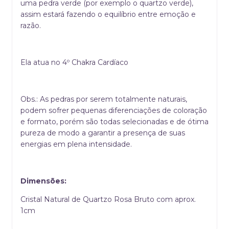
uma pedra verde (por exemplo o quartzo verde),
assim estará fazendo o equilíbrio entre emoção e
razão.
Ela atua no 4º Chakra Cardíaco
Obs.: As pedras por serem totalmente naturais,
podem sofrer pequenas diferenciações de coloração
e formato, porém são todas selecionadas e de ótima
pureza de modo a garantir a presença de suas
energias em plena intensidade.
Dimensões:
Cristal Natural de Quartzo Rosa Bruto com aprox.
1cm