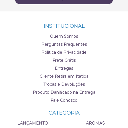
INSTITUCIONAL
Quem Somos
Perguntas Frequentes
Política de Privacidade
Frete Grátis
Entregas
Cliente Retira em Itatiba
Trocas e Devoluções
Produto Danificado na Entrega
Fale Conosco
CATEGORIA
LANÇAMENTO
AROMAS