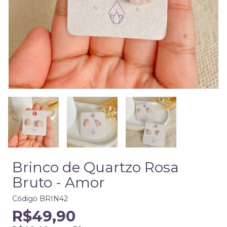
Brinco de Quartzo Rosa
Bruto - Amor
Código
BRIN42
R$49,90