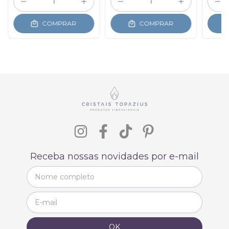
COMPRAR
COMPRAR
Receba nossas novidades por e-mail