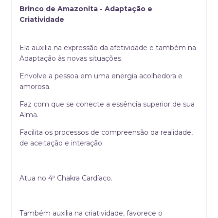
Brinco de Amazonita - Adaptação e
Criatividade
Ela auxilia na expressão da afetividade e também na
Adaptação às novas situações.
Envolve a pessoa em uma energia acolhedora e
amorosa.
Faz com que se conecte a essência superior de sua
Alma.
Facilita os processos de compreensão da realidade,
de aceitação e interação.
Atua no 4º Chakra Cardíaco.
Também auxilia na criatividade, favorece o