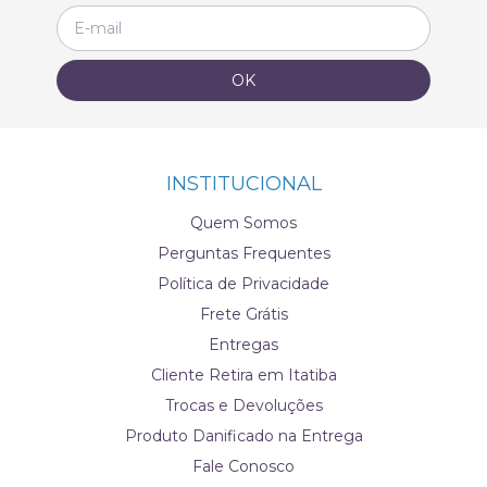
INSTITUCIONAL
Quem Somos
Perguntas Frequentes
Política de Privacidade
Frete Grátis
Entregas
Cliente Retira em Itatiba
Trocas e Devoluções
Produto Danificado na Entrega
Fale Conosco