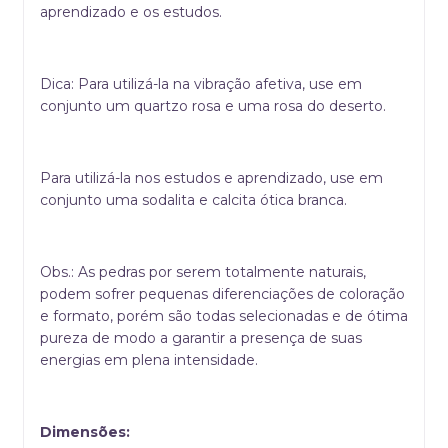
aprendizado e os estudos.
Dica: Para utilizá-la na vibração afetiva, use em
conjunto um quartzo rosa e uma rosa do deserto.
Para utilizá-la nos estudos e aprendizado, use em
conjunto uma sodalita e calcita ótica branca.
Obs.: As pedras por serem totalmente naturais,
podem sofrer pequenas diferenciações de coloração
e formato, porém são todas selecionadas e de ótima
pureza de modo a garantir a presença de suas
energias em plena intensidade.
Dimensões: