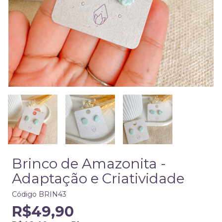
Brinco de Amazonita -
Adaptação e Criatividade
Código
BRIN43
R$49,90