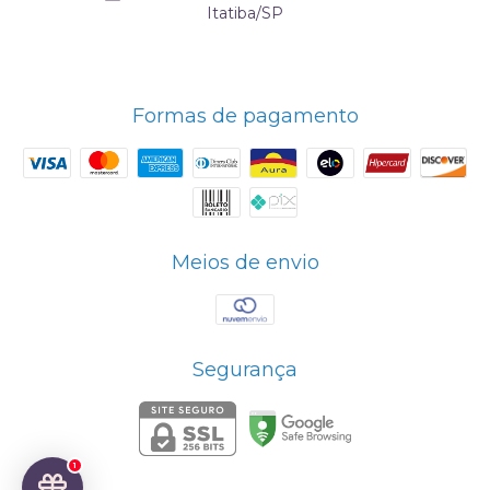
Itatiba/SP
Formas de pagamento
Meios de envio
Segurança
1