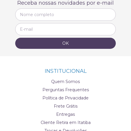
Receba nossas novidades por e-mail
INSTITUCIONAL
Quem Somos
Perguntas Frequentes
Política de Privacidade
Frete Grátis
Entregas
Cliente Retira em Itatiba
Trocas e Devoluções