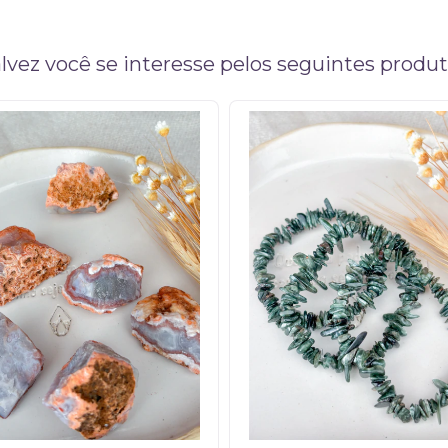
lvez você se interesse pelos seguintes produ