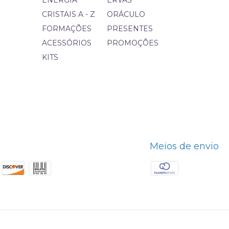
ENERGIA
ERVAS
CRISTAIS A - Z
ORÁCULO
FORMAÇÕES
PRESENTES
ACESSÓRIOS
PROMOÇÕES
KITS
Meios de envio