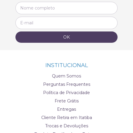
INSTITUCIONAL
Quem Somos
Perguntas Frequentes
Política de Privacidade
Frete Grátis
Entregas
Cliente Retira em Itatiba
Trocas e Devoluções