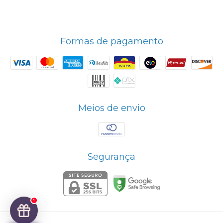
Formas de pagamento
Meios de envio
Segurança
1