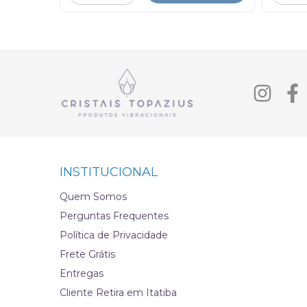
INSTITUCIONAL
Quem Somos
Perguntas Frequentes
Política de Privacidade
Frete Grátis
Entregas
Cliente Retira em Itatiba