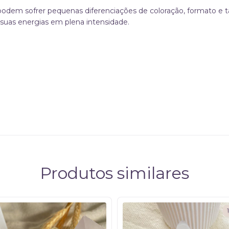
 podem sofrer pequenas diferenciações de coloração, formato e
suas energias em plena intensidade.
Produtos similares