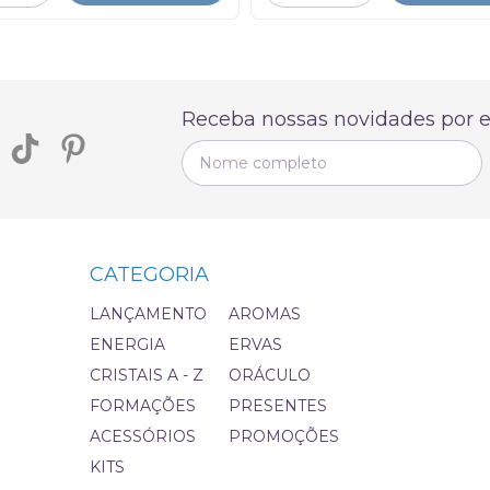
Receba nossas novidades por e
CATEGORIA
LANÇAMENTO
AROMAS
ENERGIA
ERVAS
CRISTAIS A - Z
ORÁCULO
FORMAÇÕES
PRESENTES
ACESSÓRIOS
PROMOÇÕES
KITS