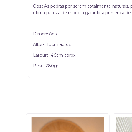
Obs.: As pedras por serem totalmente naturais,
ótima pureza de modo a garantir a presença de 
Dimensões:
Altura: 10cm aprox
Largura: 4,5cm aprox
Peso: 280gr