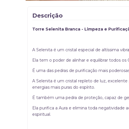
Descrição
Torre Selenita Branca - Limpeza e Purificaç
A Selenita é um cristal especial de altíssima vi
Ela tem o poder de alinhar e equilibrar todos os 
É uma das pedras de purificação mais poderosas
A Selenita é um cristal repleto de luz, excelent
energias mais puras do espírito.
É também uma pedra de proteção, capaz de ge
Ela purifica a Aura e elimina toda negatividade 
espiritual.