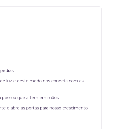
pedras.
rpo de luz e deste modo nos conecta com as
da pessoa que a tem em mãos.
ente e abre as portas para nosso crescimento