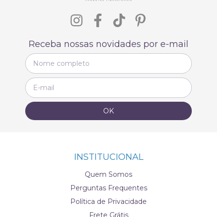
Receba nossas novidades por e-mail
INSTITUCIONAL
Quem Somos
Perguntas Frequentes
Política de Privacidade
Frete Grátis