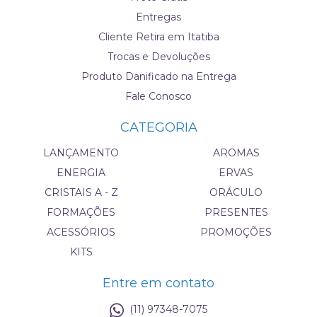
Entregas
Cliente Retira em Itatiba
Trocas e Devoluções
Produto Danificado na Entrega
Fale Conosco
CATEGORIA
LANÇAMENTO
AROMAS
ENERGIA
ERVAS
CRISTAIS A - Z
ORÁCULO
FORMAÇÕES
PRESENTES
ACESSÓRIOS
PROMOÇÕES
KITS
Entre em contato
(11) 97348-7075