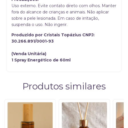
Uso externo. Evite contato direto com olhos. Manter
fora do alcance de crianças e animais. Não aplicar
sobre a pele lesionada. Em caso de irritação,
suspenda o uso. Não ingerir.
Produzido por Cristais Topázius CNPJ:
30.266.891/0001-93
(Venda Unitária)
1 Spray Energético de 60ml
Produtos similares