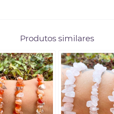
Produtos similares