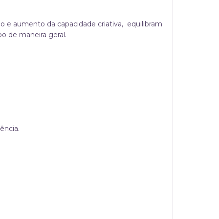
ção e aumento da capacidade criativa, equilibram
o de maneira geral.
ência.