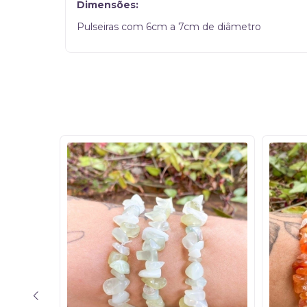
Dimensões:
Pulseiras com 6cm a 7cm de diâmetro