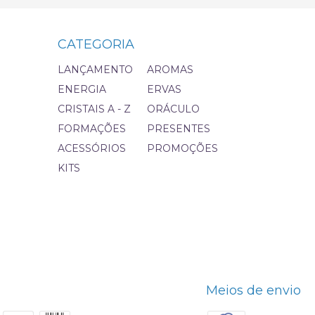
CATEGORIA
LANÇAMENTO
AROMAS
ENERGIA
ERVAS
CRISTAIS A - Z
ORÁCULO
FORMAÇÕES
PRESENTES
ACESSÓRIOS
PROMOÇÕES
KITS
Meios de envio