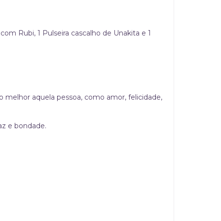
 com Rubi, 1 Pulseira cascalho de Unakita e 1
 o melhor aquela pessoa, como amor, felicidade,
paz e bondade.