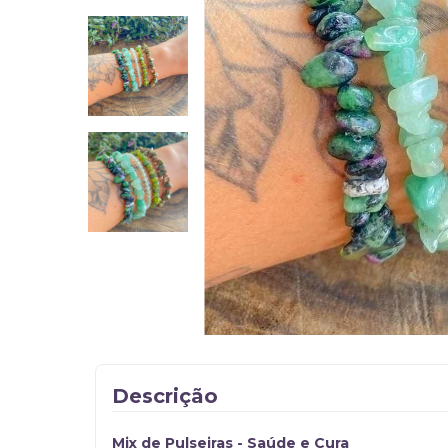
Descrição
Mix de Pulseiras - Saúde e Cura