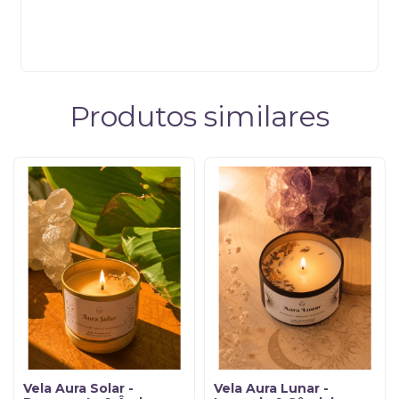
Produtos similares
Vela Aura Solar -
Vela Aura Lunar -