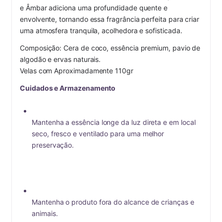
e Âmbar adiciona uma profundidade quente e 
envolvente, tornando essa fragrância perfeita para criar 
uma atmosfera tranquila, acolhedora e sofisticada.
Composição: Cera de coco, essência premium, pavio de 
algodão e ervas naturais.
Velas com Aproximadamente 110gr
Cuidados e Armazenamento
Mantenha a essência longe da luz direta e em local 
seco, fresco e ventilado para uma melhor 
preservação.
Mantenha o produto fora do alcance de crianças e 
animais.