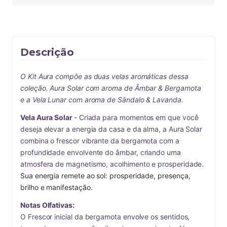
Descrição
O Kit Aura compôe as duas velas aromáticas dessa 
coleção. Aura Solar com aroma de Âmbar & Bergamota 
e a Vela Lunar com aroma de Sândalo & Lavanda.
Vela Aura Solar 
- 
Criada para momentos em que você 
deseja elevar a energia da casa e da alma, a Aura Solar 
combina o frescor vibrante da bergamota com a 
profundidade envolvente do âmbar, criando uma 
atmosfera de magnetismo, acolhimento e prosperidade. 
Sua energia remete ao sol: prosperidade, presença, 
brilho e manifestação.
Notas Olfativas:
O Frescor inicial da bergamota envolve os sentidos, 