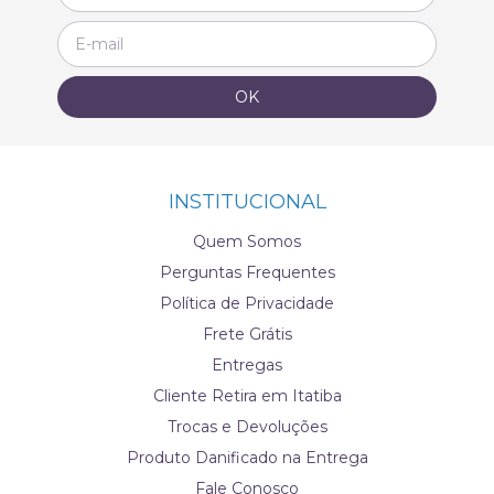
INSTITUCIONAL
Quem Somos
Perguntas Frequentes
Política de Privacidade
Frete Grátis
Entregas
Cliente Retira em Itatiba
Trocas e Devoluções
Produto Danificado na Entrega
Fale Conosco