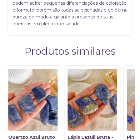
podem sofrer pequenas diferenciações de coloração
e formato, porém são todas selecionadas e de ótima
pureza de modo a garantir a presença de suas
energias em plena intensidade.
Produtos similares
Quartzo Azul Bruto
Lápis Lazuli Bruta -
Ping