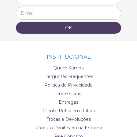
INSTITUCIONAL
Quem Somos
Perguntas Frequentes
Política de Privacidade
Frete Grátis
Entregas
Cliente Retira em Itatiba
Trocas e Devoluções
Produto Danificado na Entrega
Fale Conosco