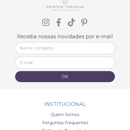
Receba nossas novidades por e-mail
INSTITUCIONAL
Quem Somos
Perguntas Frequentes