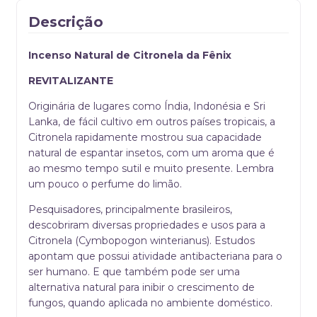
Descrição
Incenso Natural de Citronela da Fênix
REVITALIZANTE
Originária de lugares como Índia, Indonésia e Sri
Lanka, de fácil cultivo em outros países tropicais, a
Citronela rapidamente mostrou sua capacidade
natural de espantar insetos, com um aroma que é
ao mesmo tempo sutil e muito presente. Lembra
um pouco o perfume do limão.
Pesquisadores, principalmente brasileiros,
descobriram diversas propriedades e usos para a
Citronela (Cymbopogon winterianus). Estudos
apontam que possui atividade antibacteriana para o
ser humano. E que também pode ser uma
alternativa natural para inibir o crescimento de
fungos, quando aplicada no ambiente doméstico.