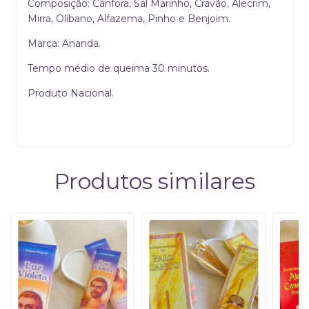
Composição: Cânfora, Sal Marinho, Cravão, Alecrim,
Mirra, Olíbano, Alfazema, Pinho e Benjoim.
Marca: Ananda.
Tempo médio de queima 30 minutos.
Produto Nacional.
Produtos similares