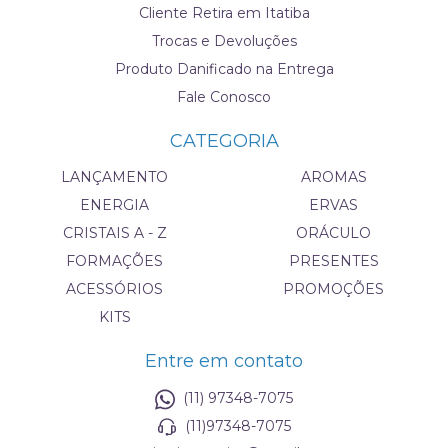
Cliente Retira em Itatiba
Trocas e Devoluções
Produto Danificado na Entrega
Fale Conosco
CATEGORIA
LANÇAMENTO
AROMAS
ENERGIA
ERVAS
CRISTAIS A - Z
ORÁCULO
FORMAÇÕES
PRESENTES
ACESSÓRIOS
PROMOÇÕES
KITS
Entre em contato
(11) 97348-7075
(11)97348-7075