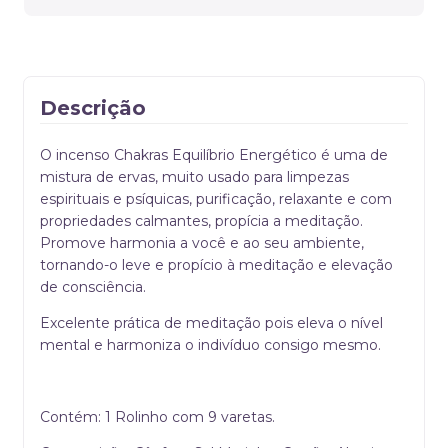
Descrição
O incenso Chakras Equilíbrio Energético é uma de
mistura de ervas, muito usado para limpezas
espirituais e psíquicas, purificação, relaxante e com
propriedades calmantes, propícia a meditação.
Promove harmonia a você e ao seu ambiente,
tornando-o leve e propício à meditação e elevação
de consciência.
Excelente prática de meditação pois eleva o nível
mental e harmoniza o indivíduo consigo mesmo.
Contém: 1 Rolinho com 9 varetas.