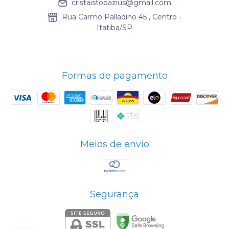
cristaistopazius@gmail.com
Rua Carmo Palladino 45 , Centro -
Itatiba/SP
Formas de pagamento
Meios de envio
Segurança