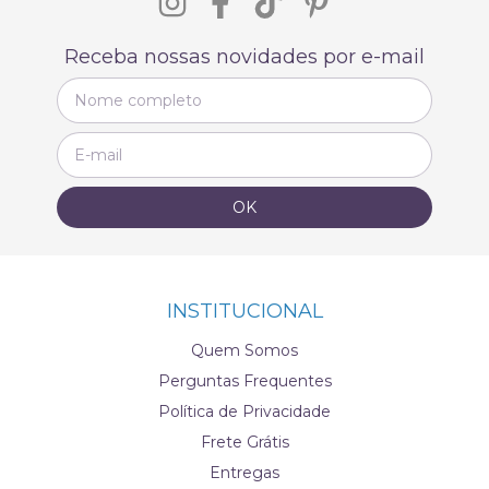
Receba nossas novidades por e-mail
INSTITUCIONAL
Quem Somos
Perguntas Frequentes
Política de Privacidade
Frete Grátis
Entregas