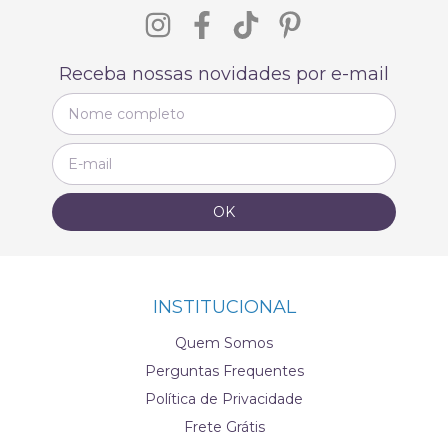
Receba nossas novidades por e-mail
INSTITUCIONAL
Quem Somos
Perguntas Frequentes
Política de Privacidade
Frete Grátis