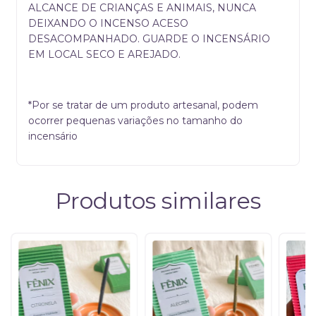
ALCANCE DE CRIANÇAS E ANIMAIS, NUNCA
DEIXANDO O INCENSO ACESO
DESACOMPANHADO. GUARDE O INCENSÁRIO
EM LOCAL SECO E AREJADO.
*Por se tratar de um produto artesanal, podem
ocorrer pequenas variações no tamanho do
incensário
Produtos similares