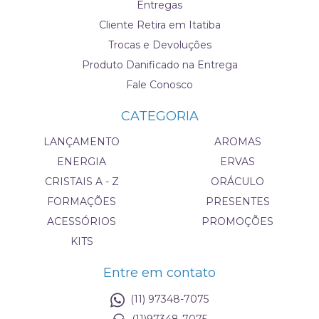
Entregas
Cliente Retira em Itatiba
Trocas e Devoluções
Produto Danificado na Entrega
Fale Conosco
CATEGORIA
LANÇAMENTO
AROMAS
ENERGIA
ERVAS
CRISTAIS A - Z
ORÁCULO
FORMAÇÕES
PRESENTES
ACESSÓRIOS
PROMOÇÕES
KITS
Entre em contato
(11) 97348-7075