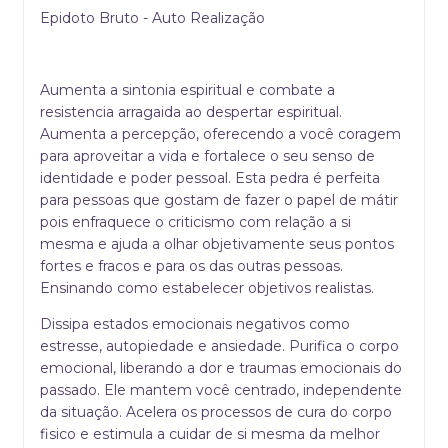
Epidoto Bruto - Auto Realização
Aumenta a sintonia espiritual e combate a
resistencia arragaida ao despertar espiritual.
Aumenta a percepção, oferecendo a você coragem
para aproveitar a vida e fortalece o seu senso de
identidade e poder pessoal. Esta pedra é perfeita
para pessoas que gostam de fazer o papel de mátir
pois enfraquece o criticismo com relação a si
mesma e ajuda a olhar objetivamente seus pontos
fortes e fracos e para os das outras pessoas.
Ensinando como estabelecer objetivos realistas.
Dissipa estados emocionais negativos como
estresse, autopiedade e ansiedade. Purifica o corpo
emocional, liberando a dor e traumas emocionais do
passado. Ele mantem você centrado, independente
da situação. Acelera os processos de cura do corpo
fisico e estimula a cuidar de si mesma da melhor