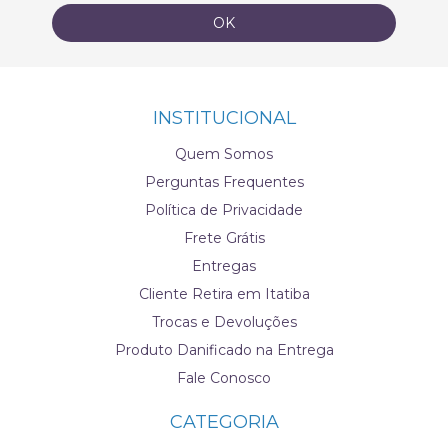
INSTITUCIONAL
Quem Somos
Perguntas Frequentes
Política de Privacidade
Frete Grátis
Entregas
Cliente Retira em Itatiba
Trocas e Devoluções
Produto Danificado na Entrega
Fale Conosco
CATEGORIA