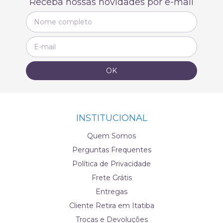
Receba nossas novidades por e-mail
INSTITUCIONAL
Quem Somos
Perguntas Frequentes
Política de Privacidade
Frete Grátis
Entregas
Cliente Retira em Itatiba
Trocas e Devoluções