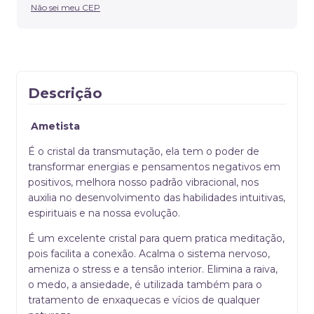
Não sei meu CEP
Descrição
Ametista
É o cristal da transmutação, ela tem o poder de
transformar energias e pensamentos negativos em
positivos, melhora nosso padrão vibracional, nos
auxilia no desenvolvimento das habilidades intuitivas,
espirituais e na nossa evolução.
É um excelente cristal para quem pratica meditação,
pois facilita a conexão. Acalma o sistema nervoso,
ameniza o stress e a tensão interior. Elimina a raiva,
o medo, a ansiedade, é utilizada também para o
tratamento de enxaquecas e vícios de qualquer