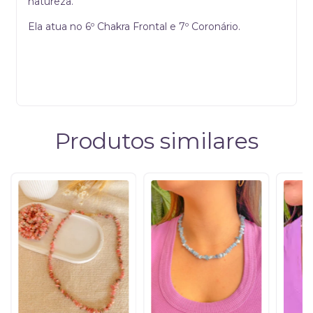
natureza.
Ela atua no 6º Chakra Frontal e 7º Coronário.
Produtos similares