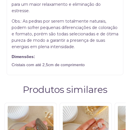
para um maior relaxamento e eliminação do
estresse.
Obs.: As pedras por serem totalmente naturais,
podem sofrer pequenas diferenciações de coloração
e formato, porém são todas selecionadas e de ótima
pureza de modo a garantir a presença de suas
energias em plena intensidade.
Dimensões:
Cristais com até 2,5cm de comprimento
Produtos similares