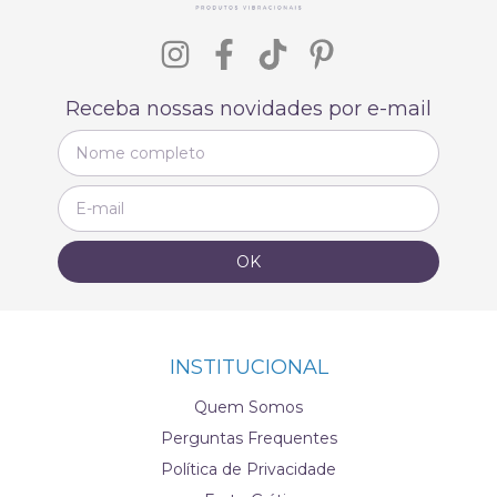
Receba nossas novidades por e-mail
INSTITUCIONAL
Quem Somos
Perguntas Frequentes
Política de Privacidade