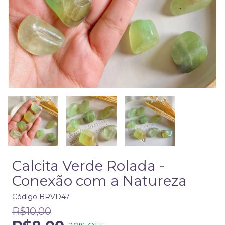
Calcita Verde Rolada -
Conexão com a Natureza
Código
BRVD47
R$10,00