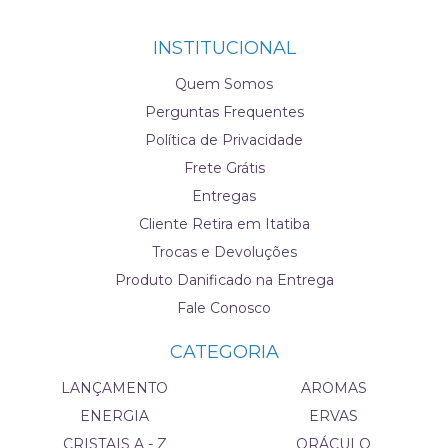
INSTITUCIONAL
Quem Somos
Perguntas Frequentes
Política de Privacidade
Frete Grátis
Entregas
Cliente Retira em Itatiba
Trocas e Devoluções
Produto Danificado na Entrega
Fale Conosco
CATEGORIA
LANÇAMENTO
AROMAS
ENERGIA
ERVAS
CRISTAIS A - Z
ORÁCULO