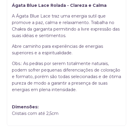
Ágata Blue Lace Rolada - Clareza e Calma
A Ágata Blue Lace traz uma energia sutil que
promove a paz, calma e relaxamento. Trabalha no
Chakra da garganta permitindo a livre expressão das
suas idéias e sentimentos.
Abre caminho para experiências de energias
superiores e a espiritualidade.
Obs.: As pedras por serem totalmente naturais,
podem sofrer pequenas diferenciações de coloração
e formato, porém são todas selecionadas e de ótima
pureza de modo a garantir a presença de suas
energias em plena intensidade.
Dimensões:
Cristais com até 2,5cm