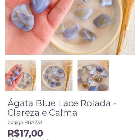
Ágata Blue Lace Rolada -
Clareza e Calma
Código
BRAZ33
R$17,00