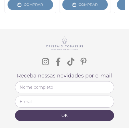
COMPRAR
COMPRAR
Receba nossas novidades por e-mail