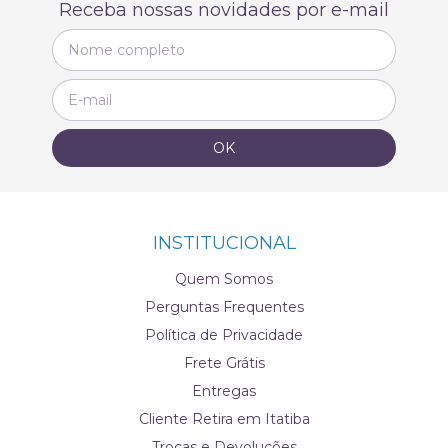
Receba nossas novidades por e-mail
INSTITUCIONAL
Quem Somos
Perguntas Frequentes
Política de Privacidade
Frete Grátis
Entregas
Cliente Retira em Itatiba
Trocas e Devoluções