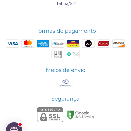
Itatiba/SP
Formas de pagamento
Meios de envio
Segurança
1